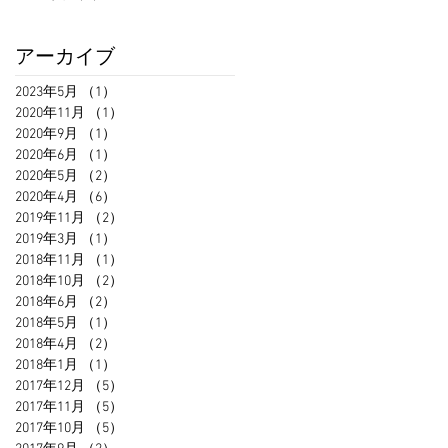
アーカイブ
2023年5月
（1）
1件の記事
2020年11月
（1）
1件の記事
2020年9月
（1）
1件の記事
2020年6月
（1）
1件の記事
2020年5月
（2）
2件の記事
2020年4月
（6）
6件の記事
2019年11月
（2）
2件の記事
2019年3月
（1）
1件の記事
2018年11月
（1）
1件の記事
2018年10月
（2）
2件の記事
2018年6月
（2）
2件の記事
2018年5月
（1）
1件の記事
2018年4月
（2）
2件の記事
2018年1月
（1）
1件の記事
2017年12月
（5）
5件の記事
2017年11月
（5）
5件の記事
2017年10月
（5）
5件の記事