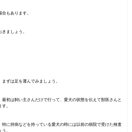
場合もあります。
おきましょう。
、まずは足を運んでみましょう。
、最初は飼い主さんだけで行って、愛犬の状態を伝えて獣医さんと
ます。
、特に持病などを持っている愛犬の時には以前の病院で受けた検査
ょう。