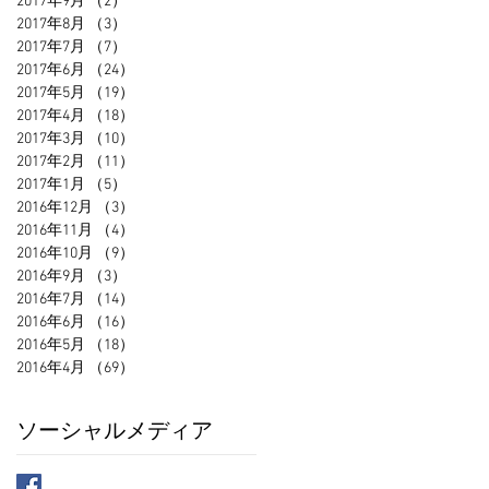
2017年9月
（2）
2件の記事
2017年8月
（3）
3件の記事
2017年7月
（7）
7件の記事
2017年6月
（24）
24件の記事
2017年5月
（19）
19件の記事
2017年4月
（18）
18件の記事
2017年3月
（10）
10件の記事
2017年2月
（11）
11件の記事
2017年1月
（5）
5件の記事
2016年12月
（3）
3件の記事
2016年11月
（4）
4件の記事
2016年10月
（9）
9件の記事
2016年9月
（3）
3件の記事
2016年7月
（14）
14件の記事
2016年6月
（16）
16件の記事
2016年5月
（18）
18件の記事
2016年4月
（69）
69件の記事
ソーシャルメディア