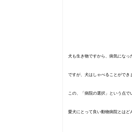
犬も生き物ですから、病気になっ
ですが、犬はしゃべることができ
この、「病院の選択」という点で
愛犬にとって良い動物病院とはど