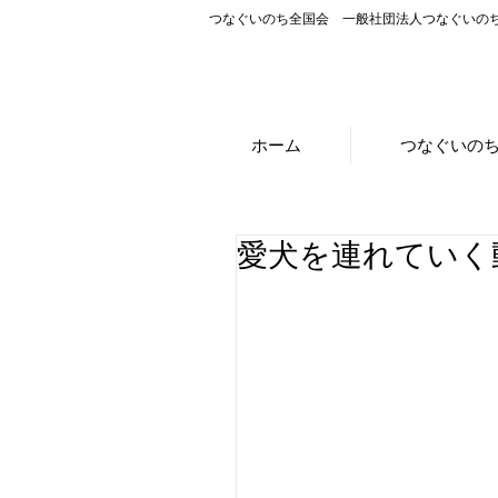
つなぐいのち全国会 一般社団法人つなぐいの
ホーム
つなぐいの
愛犬を連れていく