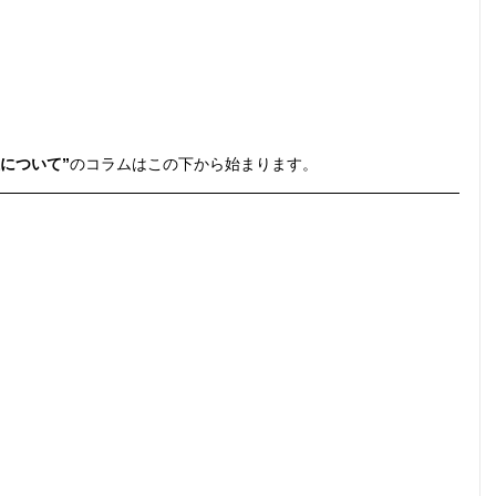
について”
のコラムはこの下から始まります。