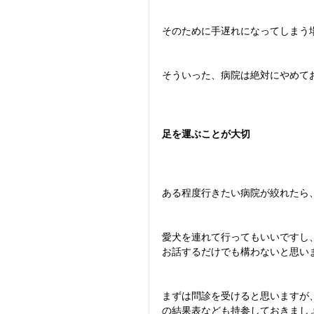
そのために手遅れになってしまう
そういった、病院は絶対にやめて
足を運ぶことが大切
ある程度行きたい病院が絞れたら
愛犬を連れて行ってもいいですし
お話するだけでも構わないと思い
まずは問診を受けると思いますが
の結果表なども持参しておきまし