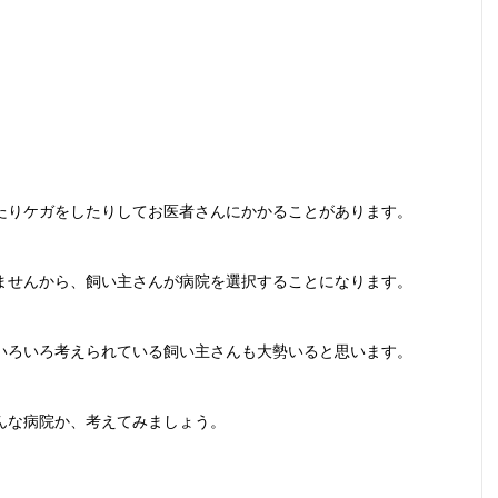
たりケガをしたりしてお医者さんにかかることがあります。
ませんから、飼い主さんが病院を選択することになります。
いろいろ考えられている飼い主さんも大勢いると思います。
んな病院か、考えてみましょう。