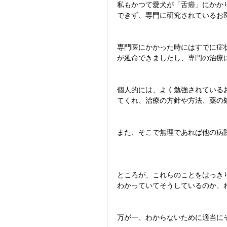
私もかつて愛犬が「舌癌」にかか
できず、専門に研究されているお
専門医にかかった時にはすでに症
が延命できましたし、専門の治療
個人的には、よく勉強されている
てくれ、治療の方針や方法、薬の
また、そこで無理であれば他の病
ところが、これらのことをはっき
わかっていてそうしているのか、
万が一、わからないために適当に