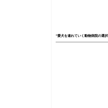
“愛犬を連れていく動物病院の選択