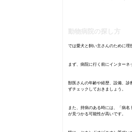
動物病院の探し方
では愛犬と飼い主さんのために理
まず、病院に行く前にインターネ
獣医さんの年齢や経歴、設備、診
ずチェックしておきましょう。
また、持病のある時には、「病名
が見つかる可能性が高いです。