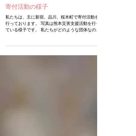
寄付活動の様子
私たちは、主に新宿、品川、桜木町で寄付活動を
行っております。 写真は熊本災害支援活動を行っ
ている様子です。 私たちがどのような団体なの
か、ホームページを見ていただくことで分かりや
すく安心していただけるように、今後も活動の様
子も随時報告いたします。