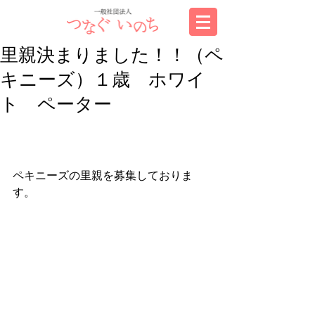
里親決まりました！！（ペ
キニーズ）１歳 ホワイ
ト ペーター
ペキニーズの里親を募集しておりま
す。