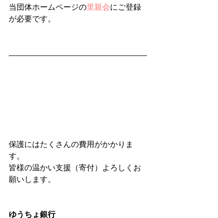
当団体ホームページの
里親会
にご登録
が必要です。
保護にはたくさんの費用がかかりま
す。
皆様の温かい支援（寄付）よろしくお
願いします。
ゆうちょ銀行