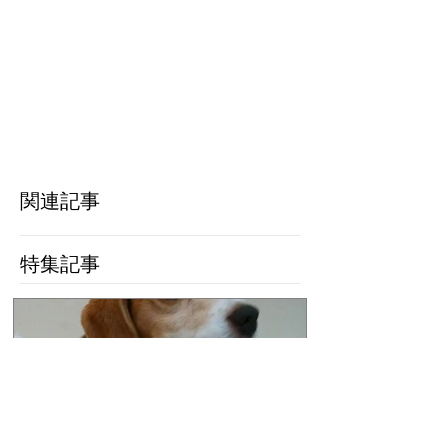
関連記事
特集記事