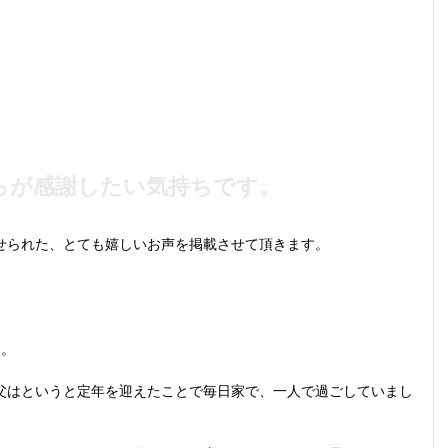
らが感謝したい気持ちです。
せられた、とても嬉しいお声を掲載させて頂きます。
す。
父はというと定年を迎えたことで毎日家で、一人で過ごしていまし