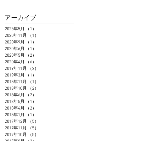
アーカイブ
2023年5月
（1）
1件の記事
2020年11月
（1）
1件の記事
2020年9月
（1）
1件の記事
2020年6月
（1）
1件の記事
2020年5月
（2）
2件の記事
2020年4月
（6）
6件の記事
2019年11月
（2）
2件の記事
2019年3月
（1）
1件の記事
2018年11月
（1）
1件の記事
2018年10月
（2）
2件の記事
2018年6月
（2）
2件の記事
2018年5月
（1）
1件の記事
2018年4月
（2）
2件の記事
2018年1月
（1）
1件の記事
2017年12月
（5）
5件の記事
2017年11月
（5）
5件の記事
2017年10月
（5）
5件の記事