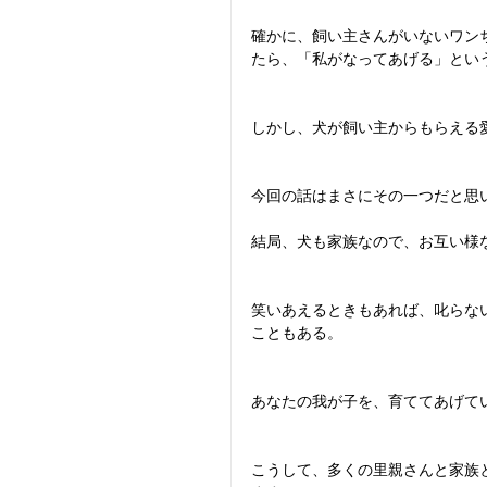
確かに、飼い主さんがいないワン
たら、「私がなってあげる」とい
しかし、犬が飼い主からもらえる
今回の話はまさにその一つだと思
結局、犬も家族なので、お互い様
笑いあえるときもあれば、叱らな
こともある。
あなたの我が子を、育ててあげて
こうして、多くの里親さんと家族