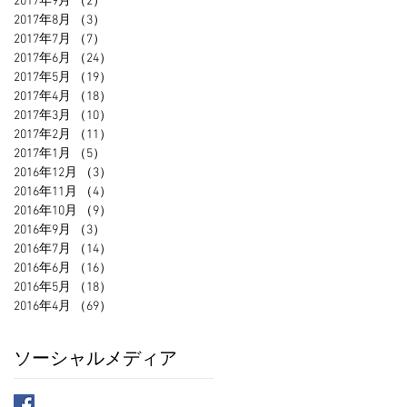
2017年9月
（2）
2件の記事
2017年8月
（3）
3件の記事
2017年7月
（7）
7件の記事
2017年6月
（24）
24件の記事
2017年5月
（19）
19件の記事
2017年4月
（18）
18件の記事
2017年3月
（10）
10件の記事
2017年2月
（11）
11件の記事
2017年1月
（5）
5件の記事
2016年12月
（3）
3件の記事
2016年11月
（4）
4件の記事
2016年10月
（9）
9件の記事
2016年9月
（3）
3件の記事
2016年7月
（14）
14件の記事
2016年6月
（16）
16件の記事
2016年5月
（18）
18件の記事
2016年4月
（69）
69件の記事
ソーシャルメディア