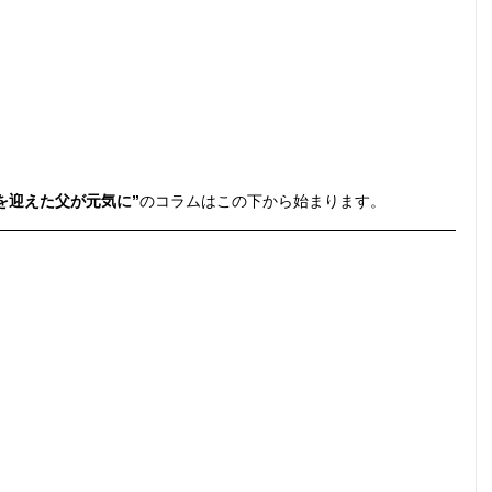
を迎えた父が元気に”
のコラムはこの下から始まります。