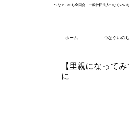
つなぐいのち全国会 一般社団法人つなぐいの
ホーム
つなぐいの
【里親になってみ
に