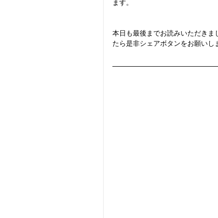
ます。
本日も最後までお読みいただきま
たら是非シェアボタンをお願いし