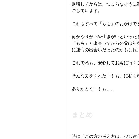
退職してからは、つまらなそうに
ごしています。
これもすべて「もも」のおかげで
何かやりがいや生きがいといった
「もも」と出会ってからの父は年
に運命の出会いだったのかもしれ
これで私も、安心してお嫁に行く
そんな力をくれた「もも」に私も
ありがとう「もも」。
まとめ
時に「この方の考え方は、少し違