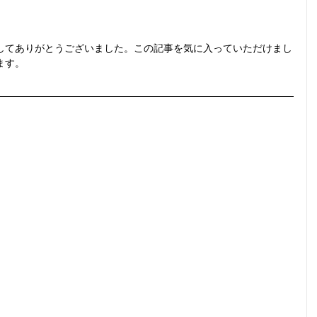
してありがとうございました。この記事を気に入っていただけまし
ます。