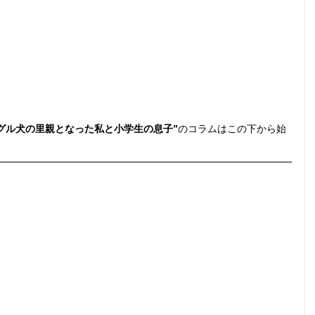
グル犬の里親となった私と小学生の息子”
のコラムはこの下から始