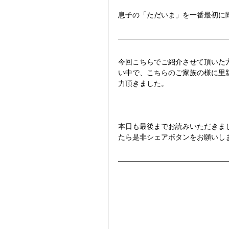
息子の「ただいま」を一番最初に
今回こちらでご紹介させて頂いた
い中で、こちらのご家族の様に里
力頂きました。
本日も最後までお読みいただきま
たら是非シェアボタンをお願いし