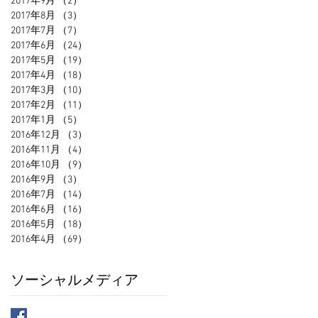
2017年9月
（2）
2件の記事
2017年8月
（3）
3件の記事
2017年7月
（7）
7件の記事
2017年6月
（24）
24件の記事
2017年5月
（19）
19件の記事
2017年4月
（18）
18件の記事
2017年3月
（10）
10件の記事
2017年2月
（11）
11件の記事
2017年1月
（5）
5件の記事
2016年12月
（3）
3件の記事
2016年11月
（4）
4件の記事
2016年10月
（9）
9件の記事
2016年9月
（3）
3件の記事
2016年7月
（14）
14件の記事
2016年6月
（16）
16件の記事
2016年5月
（18）
18件の記事
2016年4月
（69）
69件の記事
ソーシャルメディア