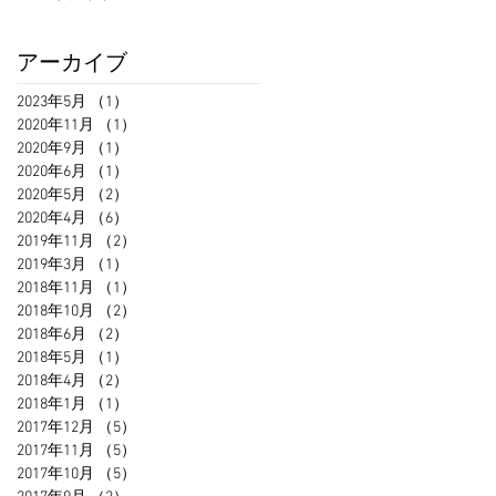
アーカイブ
2023年5月
（1）
1件の記事
2020年11月
（1）
1件の記事
2020年9月
（1）
1件の記事
2020年6月
（1）
1件の記事
2020年5月
（2）
2件の記事
2020年4月
（6）
6件の記事
2019年11月
（2）
2件の記事
2019年3月
（1）
1件の記事
2018年11月
（1）
1件の記事
2018年10月
（2）
2件の記事
2018年6月
（2）
2件の記事
2018年5月
（1）
1件の記事
2018年4月
（2）
2件の記事
2018年1月
（1）
1件の記事
2017年12月
（5）
5件の記事
2017年11月
（5）
5件の記事
2017年10月
（5）
5件の記事