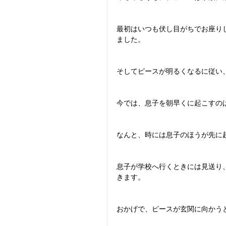
最初はいつも伏し目がちでお座り
ました。
そしてピースが明るくなるに従い
今では、息子を朝早くに起こすの
なんと、時には息子のほうが先に
息子が学校へ行くときには見送り
きます。
おかげで、ピースが玄関に向かう