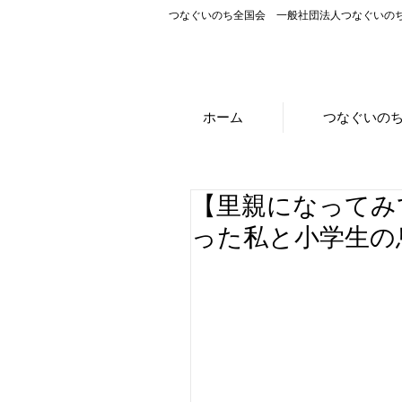
つなぐいのち全国会 一般社団法人つなぐいの
ホーム
つなぐいの
【里親になってみ
った私と小学生の