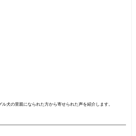
グル犬の里親になられた方から寄せられた声を紹介します。