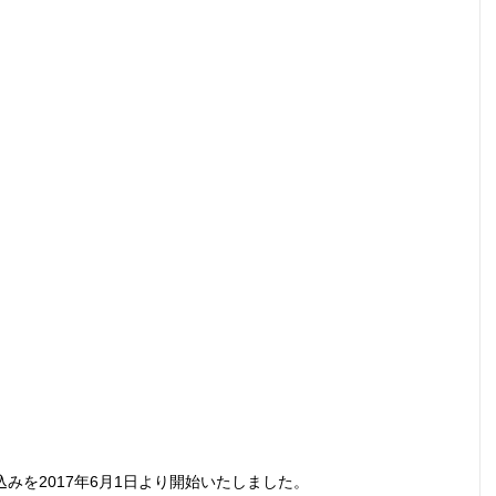
みを2017年6月1日より開始いたしました。