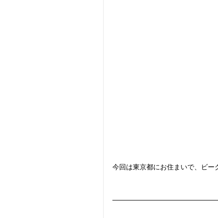
今回は東京都にお住まいで、ビー