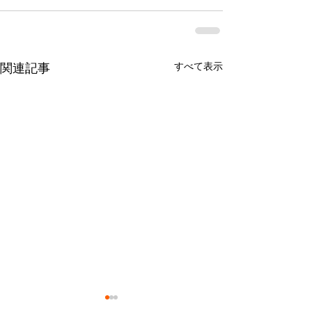
すべて表示
関連記事