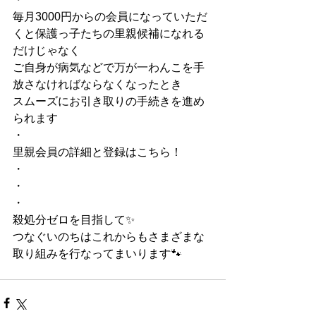
毎月3000円からの会員になっていただ
くと保護っ子たちの里親候補になれる
だけじゃなく
ご自身が病気などで万が一わんこを手
放さなければならなくなったとき
スムーズにお引き取りの手続きを進め
られます
・
里親会員の詳細と登録はこちら！
・
・
・
殺処分ゼロを目指して✨
つなぐいのちはこれからもさまざまな
取り組みを行なってまいります🐾