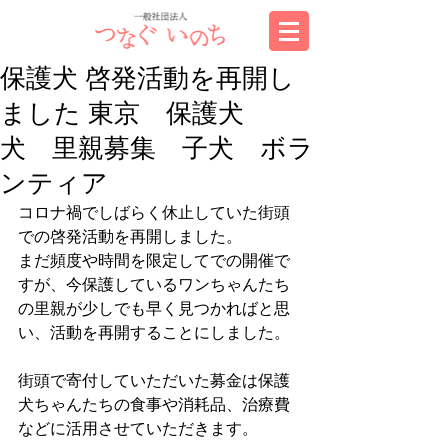
保護犬 啓発活動を再開し
ました 東京 保護犬
犬 里親募集 子犬 ボラ
ンティア
コロナ禍でしばらく休止していた街頭
での啓発活動を再開しました。
まだ頻度や時間を限定してでの開催で
すが、今保護しているワンちゃんたち
の里親が少しでも早く見つかればと思
い、活動を再開することにしました。
街頭で寄付していただいた募金は保護
犬ちゃんたちの食事や消耗品、治療費
などに活用させていただきます。