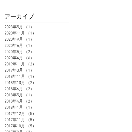
アーカイブ
2023年5月
（1）
1件の記事
2020年11月
（1）
1件の記事
2020年9月
（1）
1件の記事
2020年6月
（1）
1件の記事
2020年5月
（2）
2件の記事
2020年4月
（6）
6件の記事
2019年11月
（2）
2件の記事
2019年3月
（1）
1件の記事
2018年11月
（1）
1件の記事
2018年10月
（2）
2件の記事
2018年6月
（2）
2件の記事
2018年5月
（1）
1件の記事
2018年4月
（2）
2件の記事
2018年1月
（1）
1件の記事
2017年12月
（5）
5件の記事
2017年11月
（5）
5件の記事
2017年10月
（5）
5件の記事