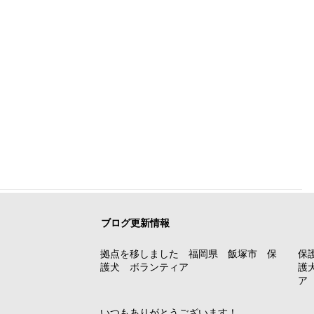
ブログ更新情報
拠点を移しました 福岡県 飯塚市 保
保
護犬 ボランティア
護
ア
いつもありがとうございます！