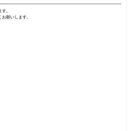
ます。
くお願いします。