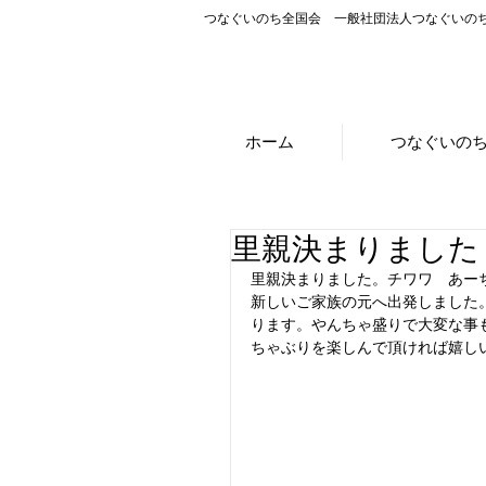
つなぐいのち全国会 一般社団法人つなぐいの
ホーム
つなぐいの
里親決まりました
里親決まりました。チワワ　あー
新しいご家族の元へ出発しました
ります。やんちゃ盛りで大変な事
ちゃぶりを楽しんで頂ければ嬉し