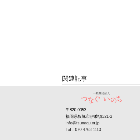
関連記事
〒820-0053
福岡県飯塚市伊岐須321-3
info@tsunagu.or.jp
Tel：070-4763-1110