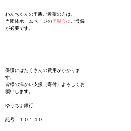
わんちゃんの里親ご希望の方は、
当団体ホームページの
里親会
にご登録
が必要です。
保護にはたくさんの費用がかかりま
す。
皆様の温かい支援（寄付）よろしくお
願いします。
ゆうちょ銀行
記号　１０１４０