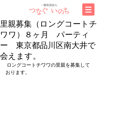
里親募集（ロングコートチ
ワワ）８ヶ月 パーティ
ー 東京都品川区南大井で
会えます。
 ロングコートチワワの里親を募集して
おります。