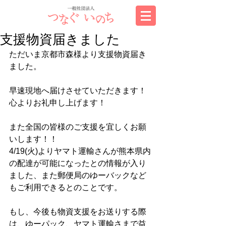
支援物資届きました
ただいま京都市森様より支援物資届き
ました。
早速現地へ届けさせていただきます！
心よりお礼申し上げます！
また全国の皆様のご支援を宜しくお願
いします！！
4/19(火)よりヤマト運輸さんが熊本県内
の配達が可能になったとの情報が入り
ました、また郵便局のゆーバックなど
もご利用できるとのことです。
もし、今後も物資支援をお送りする際
は、ゆーパック、ヤマト運輸さまで益