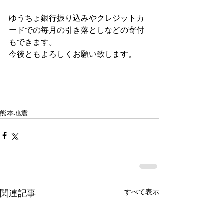
ゆうちょ銀行振り込みやクレジットカ
ードでの毎月の引き落としなどの寄付
もできます。
今後ともよろしくお願い致します。
熊本地震
すべて表示
関連記事