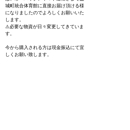
城町統合体育館に直接お届け頂ける様
になりましたのでよろしくお願いいた
します。
⚠️必要な物資が日々変更してきていま
す。
今から購入される方は現金振込にて宜
しくお願い致します。