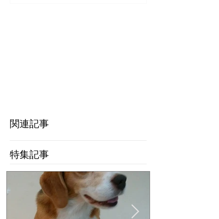
ご感想頂きまし
関連記事
特集記事