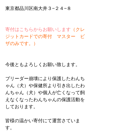
東京都品川区南大井３−２４−８
寄付はこちらからお願いします
（クレ
ジットカードでの寄付　マスター　ビ
ザのみです。）
今後ともよろしくお願い致します。
ブリーダー崩壊により保護したわんち
ゃん（犬）や保健所より引き出したわ
んちゃん（犬）や個人が亡くなって飼
えなくなったわんちゃんの保護活動を
しております。
皆様の温かい寄付にて運営さていま
す。