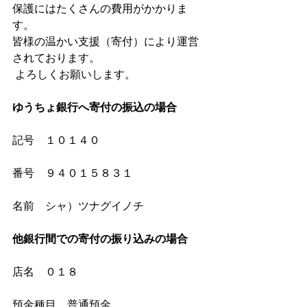
保護にはたくさんの費用がかかりま
す。
皆様の温かい支援（寄付）により運営
されております。
 よろしくお願いします。
ゆうちょ銀行へ寄付の振込の場合
記号　１０１４０
番号　９４０１５８３１
名前　シャ）ツナグイノチ
他銀行間での寄付の振り込みの場合
店名　０１８
預金種目　普通預金