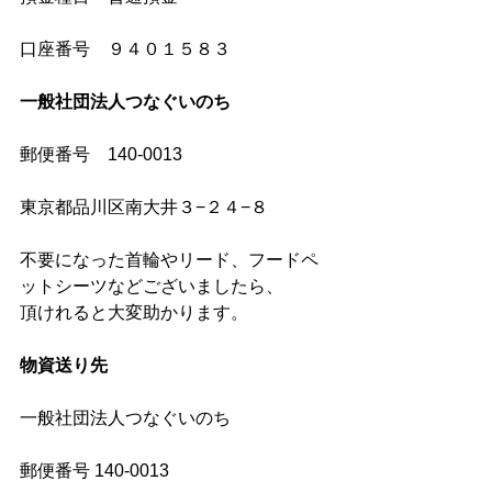
口座番号　９４０１５８３
一般社団法人つなぐいのち　
郵便番号　140-0013
東京都品川区南大井３−２４−８
不要になった首輪やリード、フードペ
ットシーツなどございましたら、
頂けれると大変助かります。
物資送り先
一般社団法人つなぐいのち
郵便番号 140-0013　