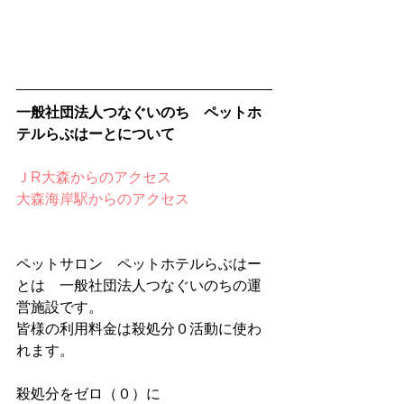
一般社団法人つなぐいのち　ペットホ
テルらぶはーとについて
ＪR大森からのアクセス
大森海岸駅からのアクセス 
ペットサロン　ペットホテルらぶはー
とは　一般社団法人つなぐいのちの運
営施設です。
皆様の利用料金は殺処分０活動に使わ
れます。
殺処分をゼロ（０）に