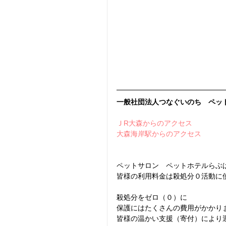
一般社団法人つなぐいのち　ペッ
ＪR大森からのアクセス
大森海岸駅からのアクセス 
ペットサロン　ペットホテルらぶ
皆様の利用料金は殺処分０活動に
殺処分をゼロ（０）に
保護にはたくさんの費用がかかり
皆様の温かい支援（寄付）により