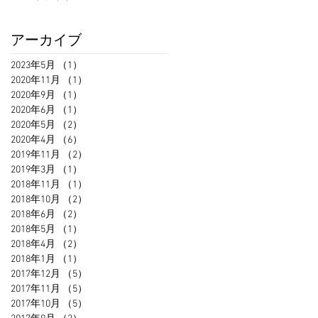
アーカイブ
2023年5月
（1）
1件の記事
2020年11月
（1）
1件の記事
2020年9月
（1）
1件の記事
2020年6月
（1）
1件の記事
2020年5月
（2）
2件の記事
2020年4月
（6）
6件の記事
2019年11月
（2）
2件の記事
2019年3月
（1）
1件の記事
2018年11月
（1）
1件の記事
2018年10月
（2）
2件の記事
2018年6月
（2）
2件の記事
2018年5月
（1）
1件の記事
2018年4月
（2）
2件の記事
2018年1月
（1）
1件の記事
2017年12月
（5）
5件の記事
2017年11月
（5）
5件の記事
2017年10月
（5）
5件の記事