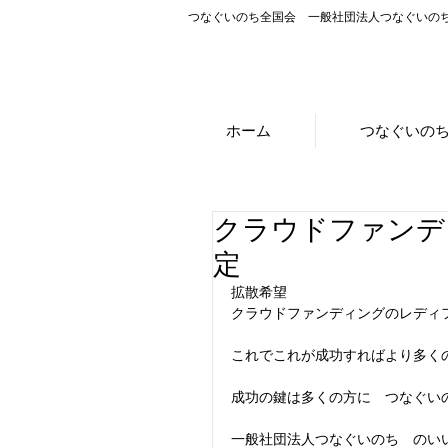
つなぐいのち全国会 一般社団法人つなぐいの
ホーム
つなぐいの
クラウドファンデ
定
拡散希望　
クラウドファンディングのレディ
これでこれが成功すればより多く
成功の鍵は多くの方に　つなぐい
一般社団法人つなぐいのち　のい