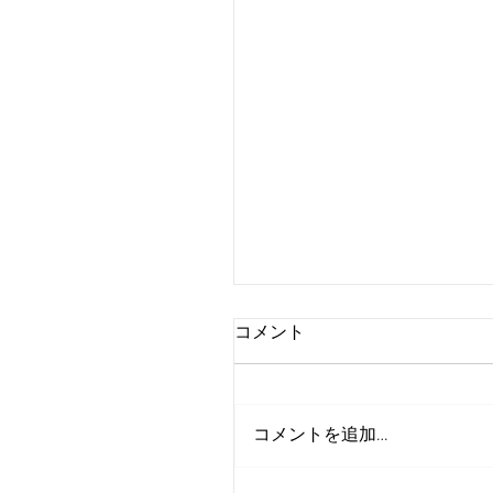
コメント
コメントを追加…