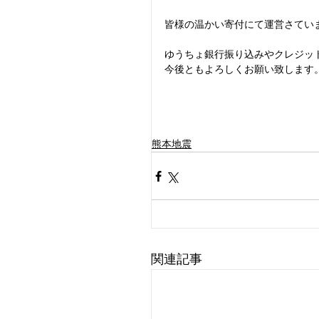
皆様の温かい寄付にて運営さてい
ゆうちょ銀行振り込みやクレジッ
今後ともよろしくお願い致します
熊本地震
関連記事