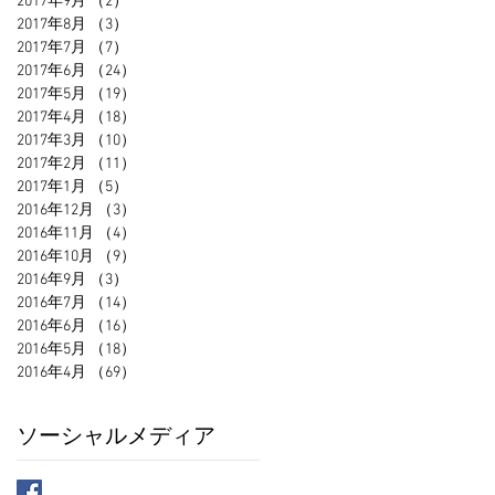
2017年9月
（2）
2件の記事
2017年8月
（3）
3件の記事
2017年7月
（7）
7件の記事
2017年6月
（24）
24件の記事
2017年5月
（19）
19件の記事
2017年4月
（18）
18件の記事
2017年3月
（10）
10件の記事
2017年2月
（11）
11件の記事
2017年1月
（5）
5件の記事
2016年12月
（3）
3件の記事
2016年11月
（4）
4件の記事
2016年10月
（9）
9件の記事
2016年9月
（3）
3件の記事
2016年7月
（14）
14件の記事
2016年6月
（16）
16件の記事
2016年5月
（18）
18件の記事
2016年4月
（69）
69件の記事
ソーシャルメディア