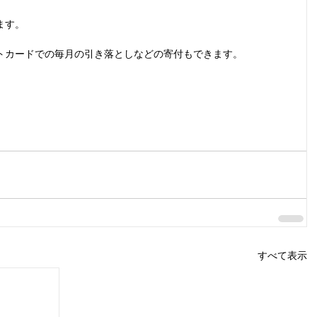
ます。
トカードでの毎月の引き落としなどの寄付もできます。
。
すべて表示