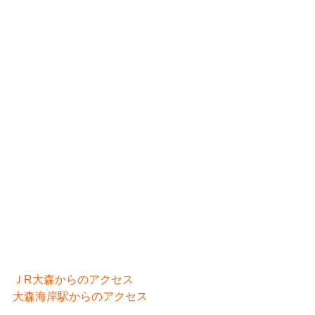
ＪR大森からのアクセス
大森海岸駅からのアクセス 