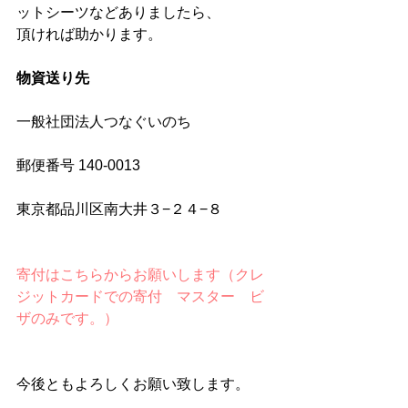
ットシーツなどありましたら、
頂ければ助かります。
物資送り先
一般社団法人つなぐいのち
郵便番号 140-0013　
東京都品川区南大井３−２４−８
寄付はこちらからお願いします（クレ
ジットカードでの寄付　マスター　ビ
ザのみです。）
今後ともよろしくお願い致します。