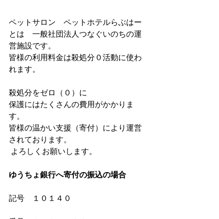
ペットサロン　ペットホテルらぶはー
とは　一般社団法人つなぐいのちの運
営施設です。
皆様の利用料金は殺処分０活動に使わ
れます。
殺処分をゼロ（０）に
保護にはたくさんの費用がかかりま
す。
皆様の温かい支援（寄付）により運営
されております。
 よろしくお願いします。
ゆうちょ銀行へ寄付の振込の場合
記号　１０１４０