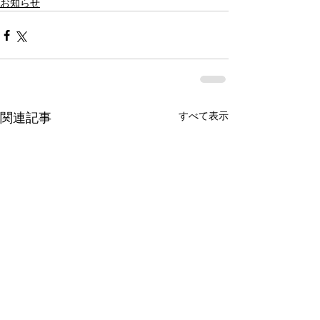
お知らせ
すべて表示
関連記事