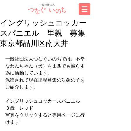
イングリッシュコッカー
スパニエル 里親 募集
東京都品川区南大井
一般社団法人つなぐいのちでは、不幸
なわんちゃん（犬）を１匹でも減らす
為に活動しています。
保護されて現在里親募集の対象の子を
ご紹介します。
イングリッシュコッカースパニエル　
３歳　レッド　
写真をクリックすると専用ページに行
けます