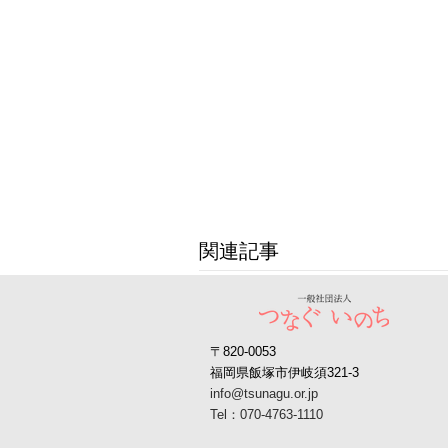
関連記事
〒820-0053
福岡県飯塚市伊岐須321-3
info@tsunagu.or.jp
Tel：070-4763-1110