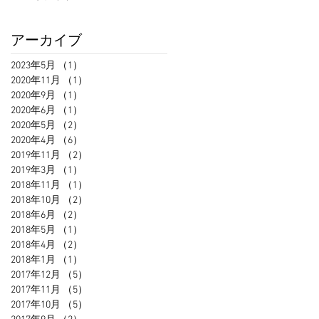
アーカイブ
2023年5月
（1）
1件の記事
2020年11月
（1）
1件の記事
2020年9月
（1）
1件の記事
2020年6月
（1）
1件の記事
2020年5月
（2）
2件の記事
2020年4月
（6）
6件の記事
2019年11月
（2）
2件の記事
2019年3月
（1）
1件の記事
2018年11月
（1）
1件の記事
2018年10月
（2）
2件の記事
2018年6月
（2）
2件の記事
2018年5月
（1）
1件の記事
2018年4月
（2）
2件の記事
2018年1月
（1）
1件の記事
2017年12月
（5）
5件の記事
2017年11月
（5）
5件の記事
2017年10月
（5）
5件の記事