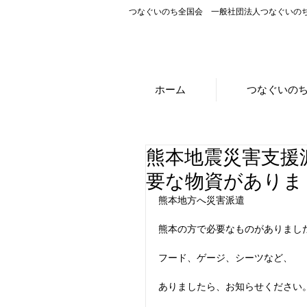
つなぐいのち全国会 一般社団法人つなぐいの
ホーム
つなぐいの
熊本地震災害支援
要な物資がありま
熊本地方へ災害派遣
熊本の方で必要なものがありまし
フード、ゲージ、シーツなど、
ありましたら、お知らせください