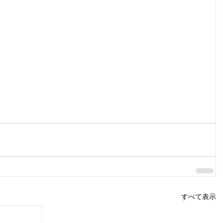
すべて表示