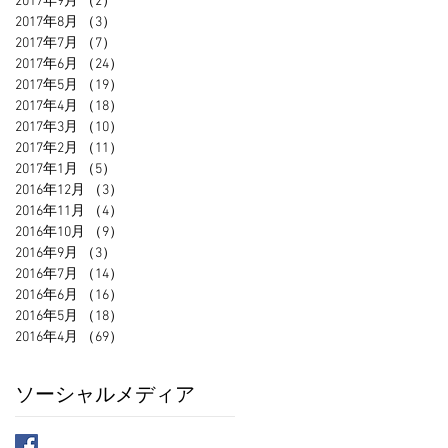
2017年9月
（2）
2件の記事
2017年8月
（3）
3件の記事
2017年7月
（7）
7件の記事
2017年6月
（24）
24件の記事
2017年5月
（19）
19件の記事
2017年4月
（18）
18件の記事
2017年3月
（10）
10件の記事
2017年2月
（11）
11件の記事
2017年1月
（5）
5件の記事
2016年12月
（3）
3件の記事
2016年11月
（4）
4件の記事
2016年10月
（9）
9件の記事
2016年9月
（3）
3件の記事
2016年7月
（14）
14件の記事
2016年6月
（16）
16件の記事
2016年5月
（18）
18件の記事
2016年4月
（69）
69件の記事
ソーシャルメディア