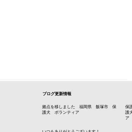
ブログ更新情報
拠点を移しました 福岡県 飯塚市 保
保
護犬 ボランティア
護
ア
いつもありがとうございます！