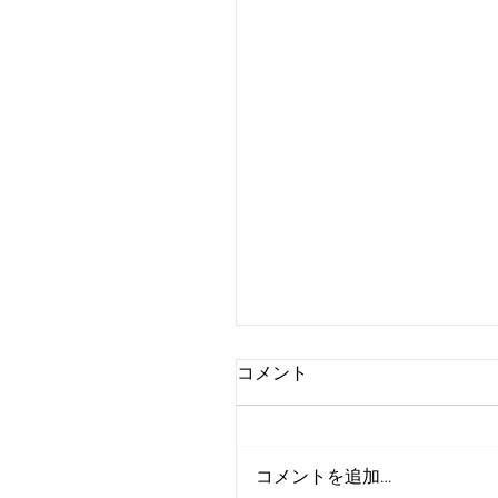
コメント
コメントを追加…