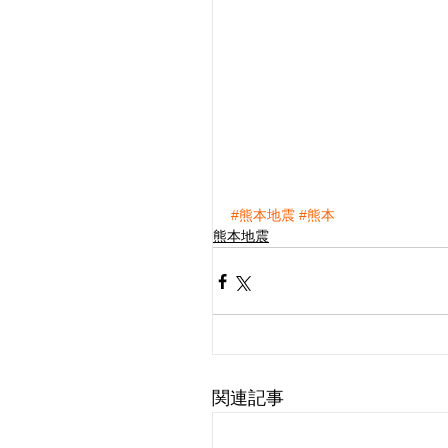
#熊本地震
#熊本
熊本地震
関連記事