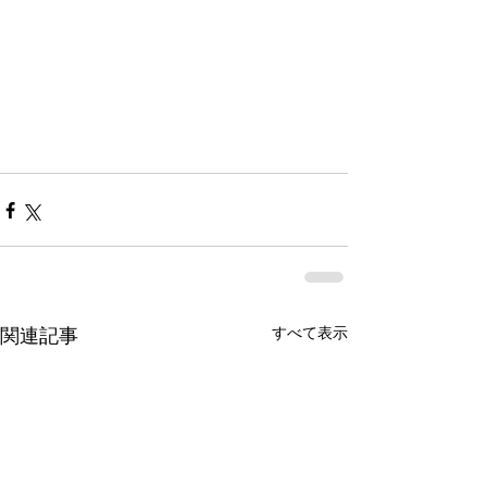
すべて表示
関連記事