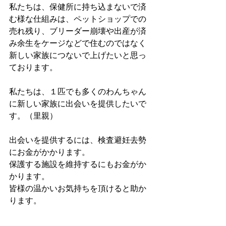
私たちは、保健所に持ち込まないで済
む様な仕組みは、ペットショップでの
売れ残り、ブリーダー崩壊や出産が済
み余生をケージなどで住むのではなく
新しい家族につないで上げたいと思っ
ております。
私たちは、１匹でも多くのわんちゃん
に新しい家族に出会いを提供したいで
す。（里親）
出会いを提供するには、検査避妊去勢
にお金がかかります。
保護する施設を維持するにもお金がか
かります。
皆様の温かいお気持ちを頂けると助か
ります。