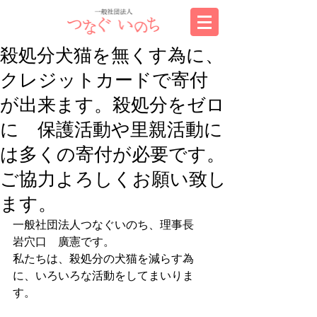
殺処分犬猫を無くす為に、
クレジットカードで寄付
が出来ます。殺処分をゼロ
に 保護活動や里親活動に
は多くの寄付が必要です。
ご協力よろしくお願い致し
ます。
一般社団法人つなぐいのち、理事長　
岩穴口　廣憲です。
私たちは、殺処分の犬猫を減らす為
に、いろいろな活動をしてまいりま
す。