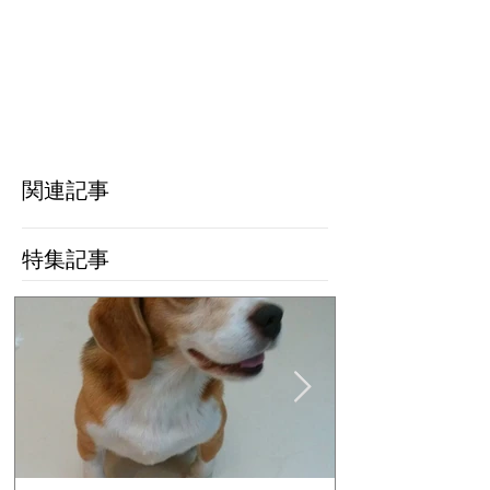
関連記事
特集記事