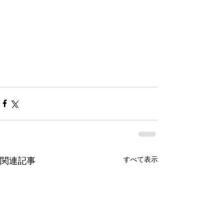
すべて表示
関連記事