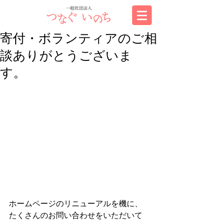
寄付・ボランティアのご相
談ありがとうございま
す。
ホームページのリニューアルを機に、
たくさんのお問い合わせをいただいて