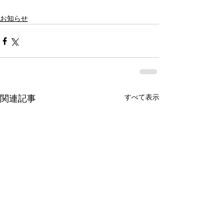
お知らせ
すべて表示
関連記事