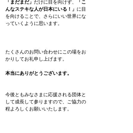
「まだまだ」
だけに目を向けず、
「こ
んなステキな人が日本にいる！」
に目
を向けることで、さらにいい世界にな
っていくように思います。
たくさんのお問い合わせにこの場をお
かりしてお礼申し上げます。
本当にありがとうございます。
今後ともみなさまに応援される団体と
して成長して参りますので、ご協力の
程よろしくお願いいたします。