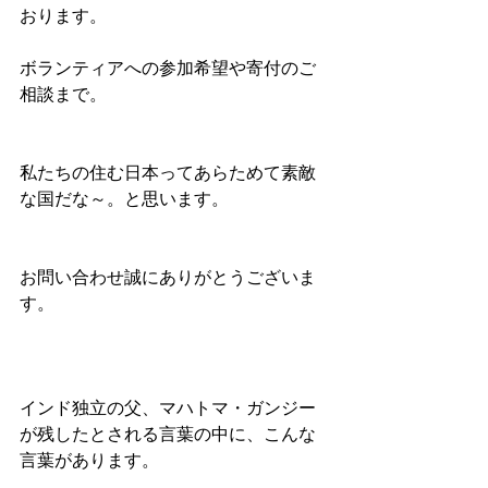
おります。
ボランティアへの参加希望や寄付のご
相談まで。
私たちの住む日本ってあらためて素敵
な国だな～。と思います。
お問い合わせ誠にありがとうございま
す。
インド独立の父、マハトマ・ガンジー
が残したとされる言葉の中に、こんな
言葉があります。