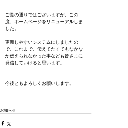
ご覧の通りではございますが、この
度、ホームページをリニューアルしま
した。
更新しやすいシステムにしましたの
で、これまで、伝えてたくてもなかな
か伝えられなかった事なども皆さまに
発信していけると思います。
今後ともよろしくお願いします。
お知らせ