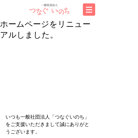
ホームページをリニュー
アルしました。
いつも一般社団法人「つなぐいのち」
をご支援いただきまして誠にありがと
うございます。