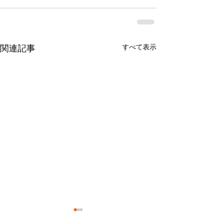
すべて表示
関連記事