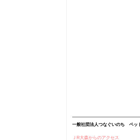
一般社団法人つなぐいのち　ペッ
ＪR大森からのアクセス