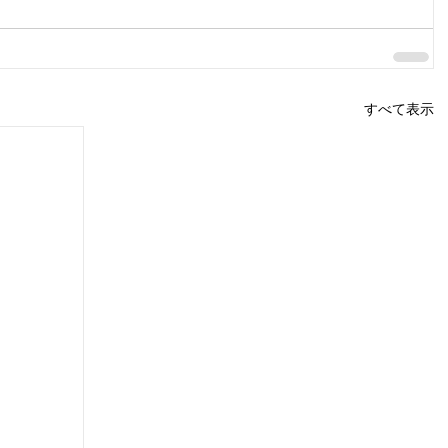
すべて表示