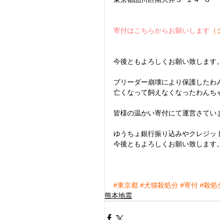
寄付はこちらからお願いします
（
今後ともよろしくお願い致します
ブリーダー崩壊により保護したわ
亡くなって飼えなくなったわんち
皆様の温かい寄付にて運営さてい
ゆうちょ銀行振り込みやクレジッ
今後ともよろしくお願い致します
#東京都
#犬猫殺処分
#寄付
#殺処
熊本地震