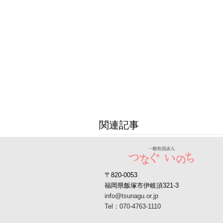
関連記事
〒820-0053
福岡県飯塚市伊岐須321-3
info@tsunagu.or.jp
Tel：070-4763-1110