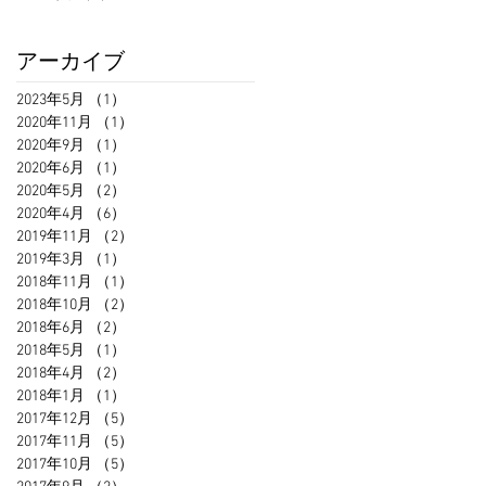
アーカイブ
2023年5月
（1）
1件の記事
2020年11月
（1）
1件の記事
2020年9月
（1）
1件の記事
2020年6月
（1）
1件の記事
2020年5月
（2）
2件の記事
2020年4月
（6）
6件の記事
2019年11月
（2）
2件の記事
2019年3月
（1）
1件の記事
2018年11月
（1）
1件の記事
2018年10月
（2）
2件の記事
2018年6月
（2）
2件の記事
2018年5月
（1）
1件の記事
2018年4月
（2）
2件の記事
2018年1月
（1）
1件の記事
2017年12月
（5）
5件の記事
2017年11月
（5）
5件の記事
2017年10月
（5）
5件の記事