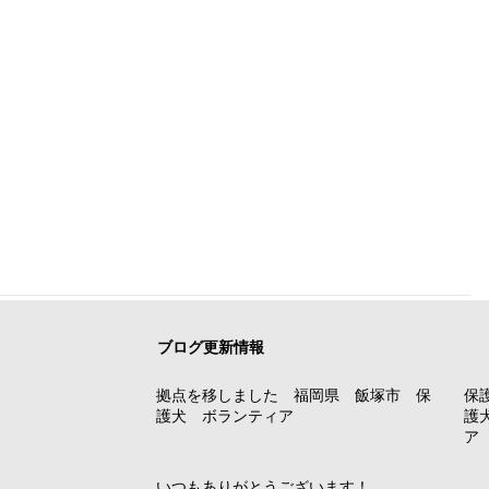
ブログ更新情報
拠点を移しました 福岡県 飯塚市 保
保
護犬 ボランティア
護
ア
いつもありがとうございます！