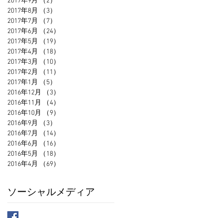
2017年9月
（2）
2件の記事
2017年8月
（3）
3件の記事
2017年7月
（7）
7件の記事
2017年6月
（24）
24件の記事
2017年5月
（19）
19件の記事
2017年4月
（18）
18件の記事
2017年3月
（10）
10件の記事
2017年2月
（11）
11件の記事
2017年1月
（5）
5件の記事
2016年12月
（3）
3件の記事
2016年11月
（4）
4件の記事
2016年10月
（9）
9件の記事
2016年9月
（3）
3件の記事
2016年7月
（14）
14件の記事
2016年6月
（16）
16件の記事
2016年5月
（18）
18件の記事
2016年4月
（69）
69件の記事
ソーシャルメディア