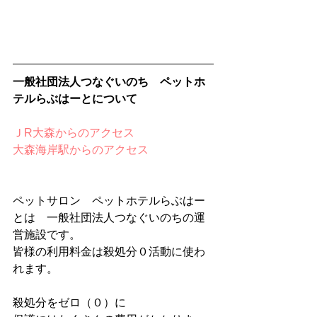
一般社団法人つなぐいのち　ペットホ
テルらぶはーとについて
ＪR大森からのアクセス
大森海岸駅からのアクセス 
ペットサロン　ペットホテルらぶはー
とは　一般社団法人つなぐいのちの運
営施設です。
皆様の利用料金は殺処分０活動に使わ
れます。
殺処分をゼロ（０）に