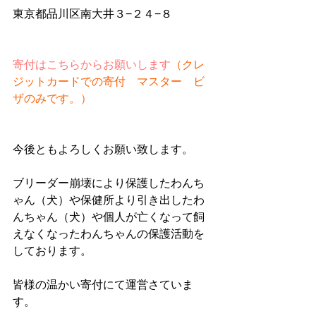
東京都品川区南大井３−２４−８
寄付はこちらからお願いします
（クレ
ジットカードでの寄付　マスター　ビ
ザのみです。）
今後ともよろしくお願い致します。
ブリーダー崩壊により保護したわんち
ゃん（犬）や保健所より引き出したわ
んちゃん（犬）や個人が亡くなって飼
えなくなったわんちゃんの保護活動を
しております。
皆様の温かい寄付にて運営さていま
す。