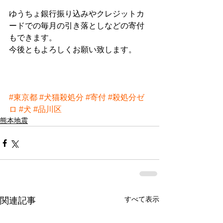
ゆうちょ銀行振り込みやクレジットカ
ードでの毎月の引き落としなどの寄付
もできます。
今後ともよろしくお願い致します。
#東京都
#犬猫殺処分
#寄付
#殺処分ゼ
ロ
#犬
#品川区
熊本地震
すべて表示
関連記事