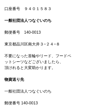
口座番号　９４０１５８３
一般社団法人つなぐいのち　
郵便番号　140-0013
東京都品川区南大井３−２４−８
不要になった首輪やリード、フードペ
ットシーツなどございましたら、
頂けれると大変助かります。
物資送り先
一般社団法人つなぐいのち
郵便番号 140-0013　