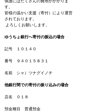
保護にはたくさんの費用がかかりま
す。
皆様の温かい支援（寄付）により運営
されております。
 よろしくお願いします。
ゆうちょ銀行へ寄付の振込の場合
記号　１０１４０
番号　９４０１５８３１
名前　シャ）ツナグイノチ
他銀行間での寄付の振り込みの場合
店名　０１８
預金種目　普通預金