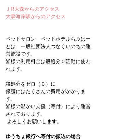
ＪR大森からのアクセス
大森海岸駅からのアクセス 
ペットサロン　ペットホテルらぶはー
とは　一般社団法人つなぐいのちの運
営施設です。
皆様の利用料金は殺処分０活動に使わ
れます。
殺処分をゼロ（０）に
保護にはたくさんの費用がかかりま
す。
皆様の温かい支援（寄付）により運営
されております。
 よろしくお願いします。
ゆうちょ銀行へ寄付の振込の場合