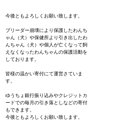
今後ともよろしくお願い致します。
ブリーダー崩壊により保護したわんち
ゃん（犬）や保健所より引き出したわ
んちゃん（犬）や個人が亡くなって飼
えなくなったわんちゃんの保護活動を
しております。
皆様の温かい寄付にて運営さていま
す。
ゆうちょ銀行振り込みやクレジットカ
ードでの毎月の引き落としなどの寄付
もできます。
今後ともよろしくお願い致します。