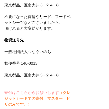
東京都品川区南大井３−２４−８
不要になった首輪やリード、フードペ
ットシーツなどございましたら、
頂けれると大変助かります。
物資送り先
一般社団法人つなぐいのち
郵便番号 140-0013　
東京都品川区南大井３−２４−８
寄付はこちらからお願いします
（クレ
ジットカードでの寄付　マスター　ビ
ザのみです。）